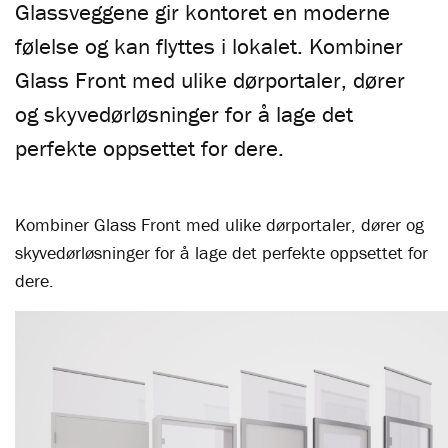
Glassveggene gir kontoret en moderne
følelse og kan flyttes i lokalet. Kombiner
Glass Front med ulike dørportaler, dører
og skyvedørløsninger for å lage det
perfekte oppsettet for dere.
Kombiner Glass Front med ulike dørportaler, dører og
skyvedørløsninger for å lage det perfekte oppsettet for
dere.