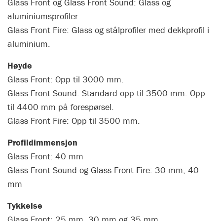
Glass Front og Glass Front Sound: Glass og
aluminiumsprofiler.
Glass Front Fire: Glass og stålprofiler med dekkprofil i
aluminium.
Høyde
Glass Front: Opp til 3000 mm.
Glass Front Sound: Standard opp til 3500 mm. Opp
til 4400 mm på forespørsel.
Glass Front Fire: Opp til 3500 mm.
Profildimmensjon
Glass Front: 40 mm
Glass Front Sound og Glass Front Fire: 30 mm, 40
mm
Tykkelse
Glass Front: 25 mm, 30 mm og 35 mm