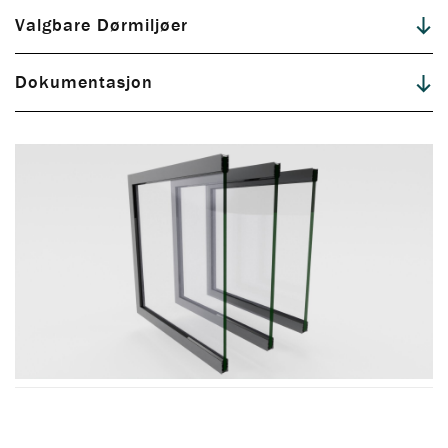
Valgbare Dørmiljøer
Dokumentasjon