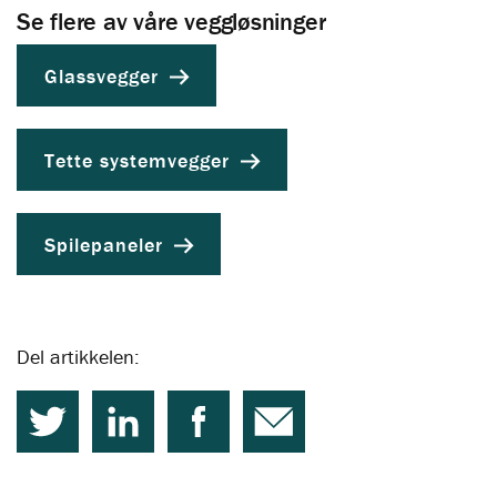
Se flere av våre veggløsninger
Glassvegger
Tette systemvegger
Spilepaneler
Del artikkelen: