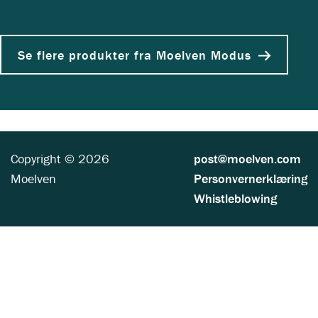
Se flere produkter fra Moelven Modus
Copyright © 2026
post@moelven.com
Moelven
Personvernerklæring
Whistleblowing