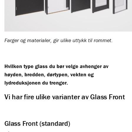
Farger og materialer, gir ulike uttykk til rommet.
Hvilken type glass du bør velge avhenger av
høyden, bredden, dørtypen, vekten og
lydreduksjonen du trenger.
Vi har fire ulike varianter av Glass Front
Glass Front (standard)