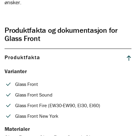
ønsker.
Produktfakta og dokumentasjon for
Glass Front
Produktfakta
Varianter
Glass Front
Glass Front Sound
Glass Front Fire (EW30-EW90, EI30, EI60)
Glass Front New York
Materialer