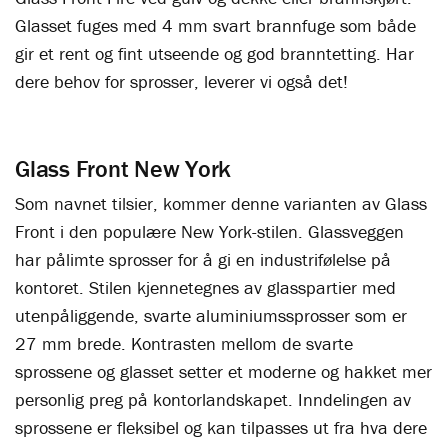
Glasset fuges med 4 mm svart brannfuge som både
gir et rent og fint utseende og god branntetting. Har
dere behov for sprosser, leverer vi også det!
Glass Front New York
Som navnet tilsier, kommer denne varianten av Glass
Front i den populære New York-stilen. Glassveggen
har pålimte sprosser for å gi en industrifølelse på
kontoret. Stilen kjennetegnes av glasspartier med
utenpåliggende, svarte aluminiumssprosser som er
27 mm brede. Kontrasten mellom de svarte
sprossene og glasset setter et moderne og hakket mer
personlig preg på kontorlandskapet. Inndelingen av
sprossene er fleksibel og kan tilpasses ut fra hva dere