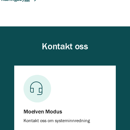
Kontakt oss
Moelven Modus
Kontakt oss om systeminnredning