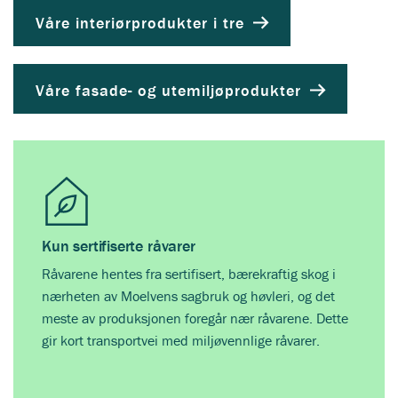
Våre interiørprodukter i tre
Våre fasade- og utemiljøprodukter
Kun sertifiserte råvarer
Råvarene hentes fra sertifisert, bærekraftig skog i
nærheten av Moelvens sagbruk og høvleri, og det
meste av produksjonen foregår nær råvarene. Dette
gir kort transportvei med miljøvennlige råvarer.