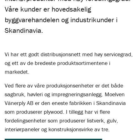
Våre kunder er hovedsakelig
byggvarehandelen og industrikunder i
Skandinavia.
Vi har ett godt distribusjonsnett med høy servicegrad,
og ett av de bredeste produktsortimentene i
markedet.
Ved flere av våre produksjonsenheter er det både
sagbruk, høvleri og impregneringsanlegg. Moelven
Vänerply AB er den eneste fabrikken i Skandinavia
som produserer plywood. I tillegg har vi flere
fordelingsenheter som produserer listverk, gulv,
interiørpaneler og konstruksjonsvirke av tre.