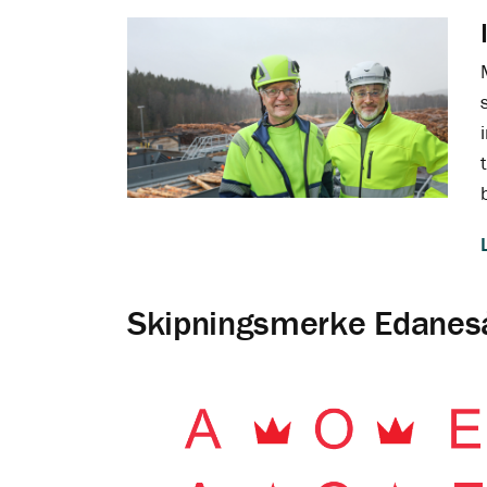
Skipningsmerke Edanes