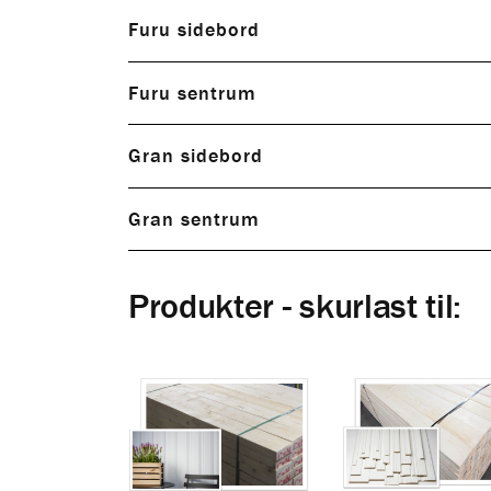
Furu sidebord
Furu sentrum
Gran sidebord
Gran sentrum
Produkter - skurlast til: