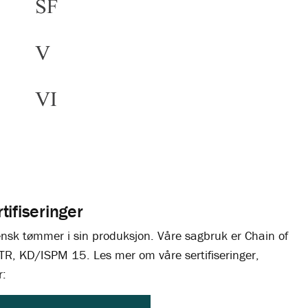
tifiseringer
nsk tømmer i sin produksjon. Våre sagbruk er Chain of
EUTR, KD/ISPM 15. Les mer om våre sertifiseringer,
r: