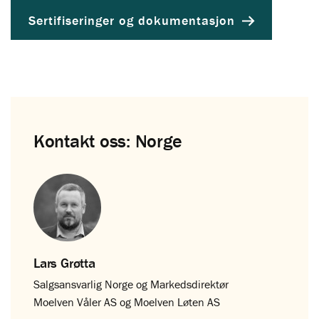
Sertifiseringer og dokumentasjon
Kontakt oss: Norge
Lars Grøtta
Salgsansvarlig Norge og Markedsdirektør
Moelven Våler AS og Moelven Løten AS