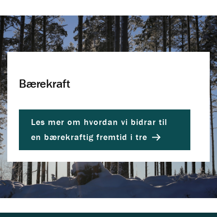
Bærekraft
Les mer om hvordan vi bidrar til
en bærekraftig fremtid i tre