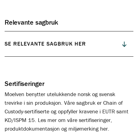
Relevante sagbruk
SE RELEVANTE SAGBRUK HER
Sertifiseringer
Moelven benytter utelukkende norsk og svensk
trevirke i sin produksjon. Våre sagbruk er Chain of
Custody-sertifiserte og oppfyller kravene i EUTR samt
KD/ISPM 15. Les mer om våre sertifiseringer,
produktdokumentasjon og miljømerking her.