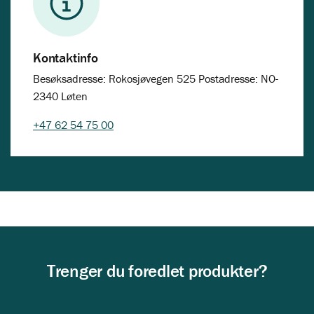
Kontaktinfo
Besøksadresse: Rokosjøvegen 525 Postadresse: NO-
2340 Løten
+47 62 54 75 00
Trenger du foredlet produkter?