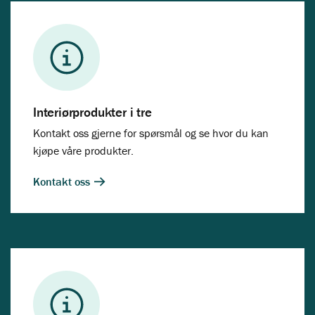
Interiørprodukter i tre
Kontakt oss gjerne for spørsmål og se hvor du kan
kjøpe våre produkter.
Kontakt oss