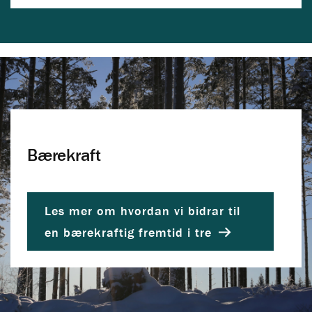
Bærekraft
Les mer om hvordan vi bidrar til
en bærekraftig fremtid i tre