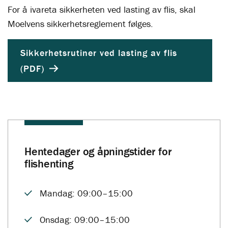
For å ivareta sikkerheten ved lasting av flis, skal
Moelvens sikkerhetsreglement følges.
Sikkerhetsrutiner ved lasting av flis
(PDF)
Hentedager og åpningstider for
flishenting
Mandag: 09:00–15:00
Onsdag: 09:00–15:00