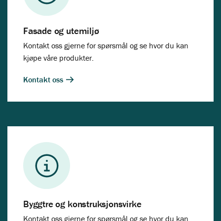
Fasade og utemiljø
Kontakt oss gjerne for spørsmål og se hvor du kan
kjøpe våre produkter.
Kontakt oss
Byggtre og konstruksjonsvirke
Kontakt oss gjerne for spørsmål og se hvor du kan