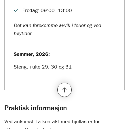
Fredag: 09:00–13:00
Det kan forekomme avvik i ferier og ved
høytider.
Sommer, 2026:
Stengt i uke 29, 30 og 31
Praktisk informasjon
Ved ankomst: ta kontakt med hjullaster for