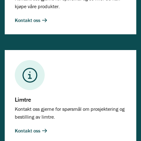
kjøpe våre produkter.
Kontakt oss
Limtre
Kontakt oss gjerne for spørsmål om prosjektering og
bestilling av limtre.
Kontakt oss