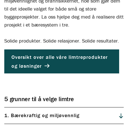
miljøvennlighet og brannsikkerhet, noe som gjør dem
til det ideelle valget for både små og store
byggeprosjekter. La oss hjelpe deg med å realisere ditt
prosjekt i et bæresystem i tre.
Solide produkter. Solide relasjoner. Solide resultater.
Oversikt over alle våre limtreprodukter
og løsninger
5 grunner til å velge limtre
1. Bærekraftig og miljøvennlig