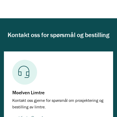
Kontakt oss for spørsmål og bestilling
Moelven Limtre
Kontakt oss gjerne for spørsmål om prosjektering og
bestilling av limtre.