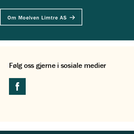
Om Moelven Limtre AS
Følg oss gjerne i sosiale medier