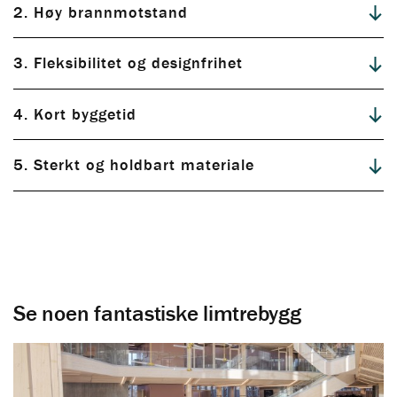
2. Høy brannmotstand
3. Fleksibilitet og designfrihet
4. Kort byggetid
5. Sterkt og holdbart materiale
Se noen fantastiske limtrebygg