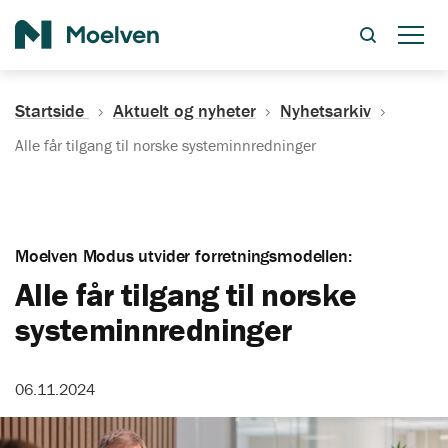
Søk
Startside
Aktuelt og nyheter
Nyhetsarkiv
Alle får tilgang til norske systeminnredninger
Moelven Modus utvider forretningsmodellen:
Alle får tilgang til norske
systeminnredninger
06.11.2024