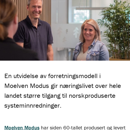
En utvidelse av forretningsmodell i
Moelven Modus gir næringslivet over hele
landet større tilgang til norskproduserte
systeminnredninger.
Moelven Modus
har siden 60-tallet produsert og levert