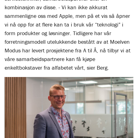
kombinasjon av disse. - Vi kan ikke akkurat
sammenligne oss med Apple, men på et vis så åpner
vi nå opp for at flere kan ta i bruk vår “teknologi” i
form produkter og løsninger. Tidligere har vår
forretningsmodell utelukkende bestått av at Moelven
Modus har levert prosjektene fra A til Å, nå tilbyr vi at
våre samarbeidspartnere kan få kjøpe
enkeltbokstaver fra alfabetet vårt, sier Berg.