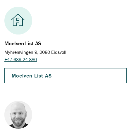
Moelven List AS
Myhrersvingen 9, 2080 Eidsvoll
+47 639 24 880
Moelven List AS