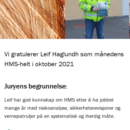
Vi gratulerer Leif Haglundh som månedens
HMS-helt i oktober 2021
Juryens begrunnelse:
Leif har god kunnskap om HMS etter å ha jobbet
mange år med risikoanalyse, sikkerhetsrevisjoner og
vernepatruljer på en systematisk og iherdig måte.