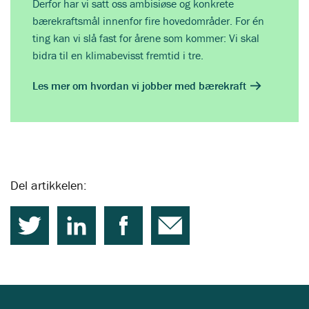
Derfor har vi satt oss ambisiøse og konkrete
bærekraftsmål innenfor fire hovedområder. For én
ting kan vi slå fast for årene som kommer: Vi skal
bidra til en klimabevisst fremtid i tre.
Les mer om hvordan vi jobber med bærekraft
Del artikkelen: