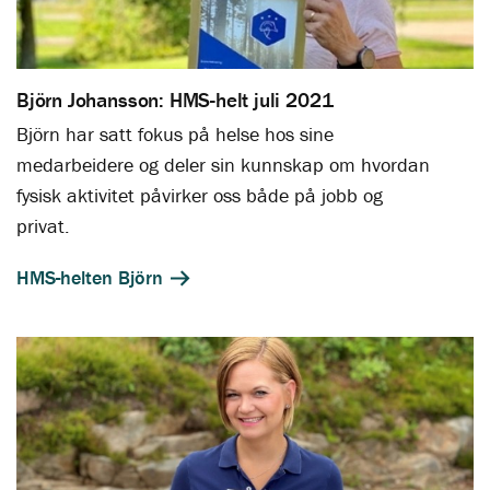
Björn Johansson: HMS-helt juli 2021
Björn har satt fokus på helse hos sine
medarbeidere og deler sin kunnskap om hvordan
fysisk aktivitet påvirker oss både på jobb og
privat.
HMS-helten Björn