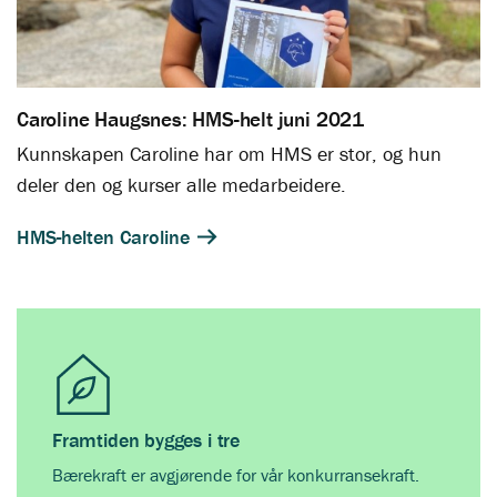
Caroline Haugsnes: HMS-helt juni 2021
Kunnskapen Caroline har om HMS er stor, og hun
deler den og kurser alle medarbeidere.
HMS-helten Caroline
Framtiden bygges i tre
Bærekraft er avgjørende for vår konkurransekraft.