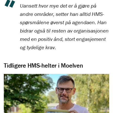
Uansett hvor mye det er å gjøre på
andre områder, setter han alltid HMS-
spørsmålene øverst på agendaen. Han
bidrar også til resten av organisasjonen
med en positiv ånd, stort engasjement
og tydelige krav.
Tidligere HMS-helter i Moelven