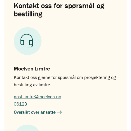
Kontakt oss for spørsmål og
bestilling
Moelven Limtre
Kontakt oss gjerne for spørsmål om prosjektering og
bestilling av limtre.
post.limtre@moelven.no
06123
Oversikt over ansatte