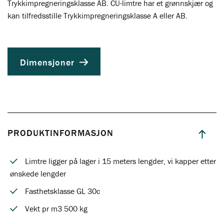
Trykkimpregneringsklasse AB. CU-limtre har et grønnskjær og
kan tilfredsstille Trykkimpregneringsklasse A eller AB.
Dimensjoner
PRODUKTINFORMASJON
Limtre ligger på lager i 15 meters lengder, vi kapper etter
ønskede lengder
Fasthetsklasse GL 30c
Vekt pr m3 500 kg