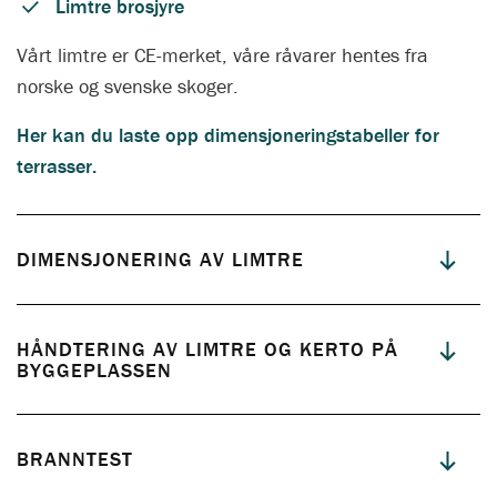
Limtre brosjyre
Vårt limtre er CE-merket, våre råvarer hentes fra
norske og svenske skoger.
Her kan du laste opp dimensjoneringstabeller for
terrasser.
DIMENSJONERING AV LIMTRE
HÅNDTERING AV LIMTRE OG KERTO PÅ
BYGGEPLASSEN
BRANNTEST