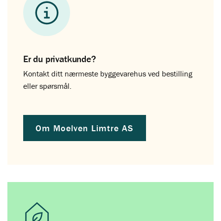
Er du privatkunde?
Kontakt ditt nærmeste byggevarehus ved bestilling
eller spørsmål.
Om Moelven Limtre AS