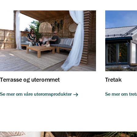
Terrasse og uterommet
Tretak
Se mer om våre uteromsprodukter
Se mer om tre