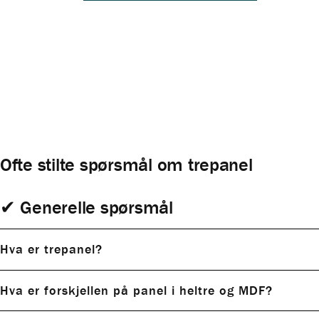
Ofte stilte spørsmål om trepanel
✔ Generelle spørsmål
Hva er trepanel?
Hva er forskjellen på panel i heltre og MDF?