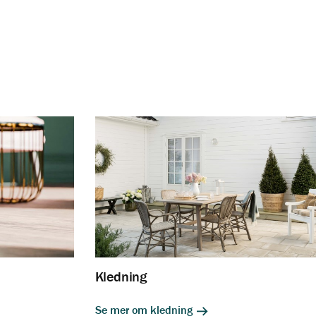
Kledning
Se mer om kledning