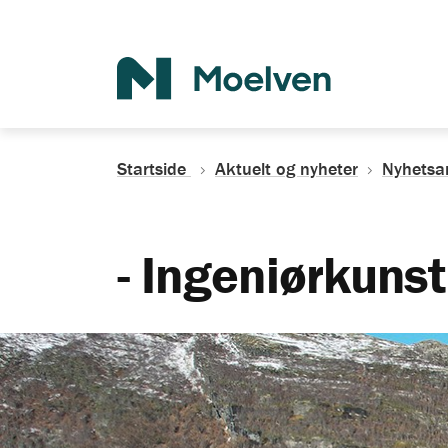
Søk
Startside
Aktuelt og nyheter
Nyhetsa
- Ingeniørkunst