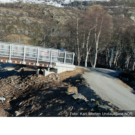
Foto: Karl Morten Undal/Bane NOR