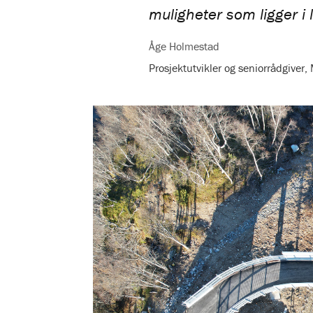
muligheter som ligger i 
Åge Holmestad
Prosjektutvikler og seniorrådgiver,