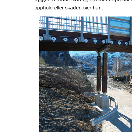
opphold eller skader, sier han.