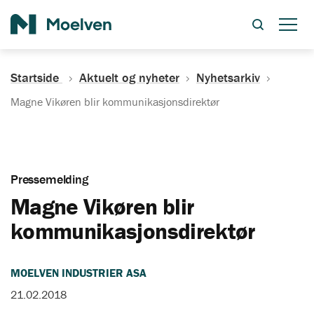
Søk
Startside
Aktuelt og nyheter
Nyhetsarkiv
Magne Vikøren blir kommunikasjonsdirektør
Pressemelding
Magne Vikøren blir
kommunikasjonsdirektør
MOELVEN INDUSTRIER ASA
21.02.2018