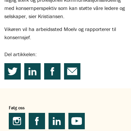
med konsernperspektiv som kan støtte våre ledere og
selskaper, sier Kristiansen.
Vikøren vil ha arbeidssted Moelv og rapporterer til
konsernsjef.
Del artikkelen:
Følg oss