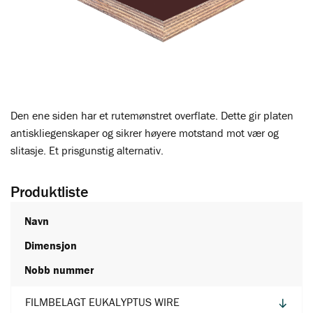
Den ene siden har et rutemønstret overflate. Dette gir platen
antiskliegenskaper og sikrer høyere motstand mot vær og
slitasje. Et prisgunstig alternativ.
Produktliste
Navn
Dimensjon
Nobb nummer
FILMBELAGT EUKALYPTUS WIRE