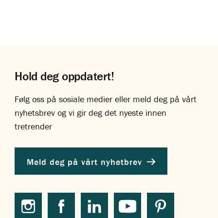
Hold deg oppdatert!
Følg oss på sosiale medier eller meld deg på vårt
nyhetsbrev og vi gir deg det nyeste innen
tretrender
Meld deg på vårt nyhetbrev