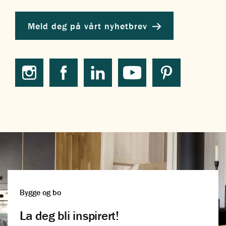
Meld deg på vårt nyhetbrev
Bygge og bo
La deg bli inspirert!