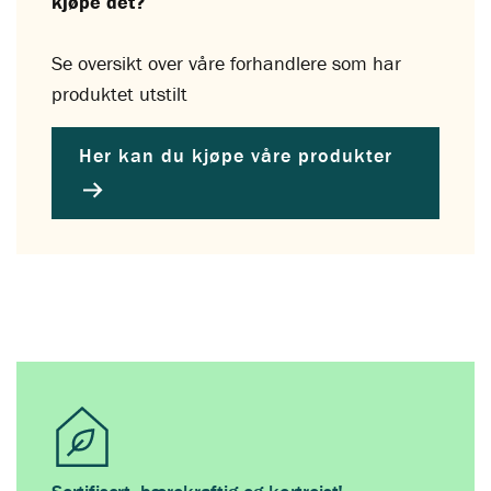
kjøpe det?
Se oversikt over våre forhandlere som har
produktet utstilt
Her kan du kjøpe våre produkter