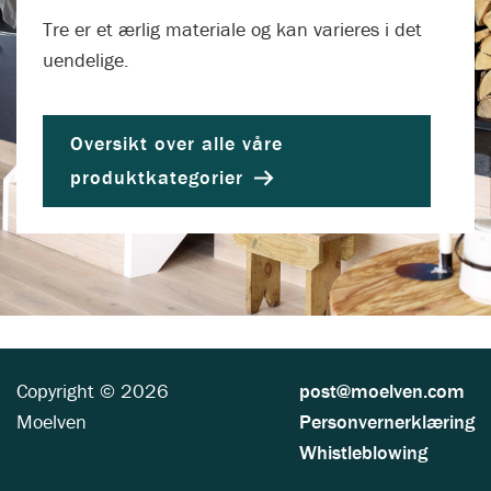
Tre er et ærlig materiale og kan varieres i det
uendelige.
Oversikt over alle våre
produktkategorier
Copyright © 2026
post@moelven.com
Moelven
Personvernerklæring
Whistleblowing