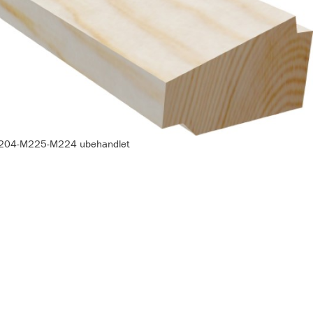
 M204-M225-M224 ubehandlet