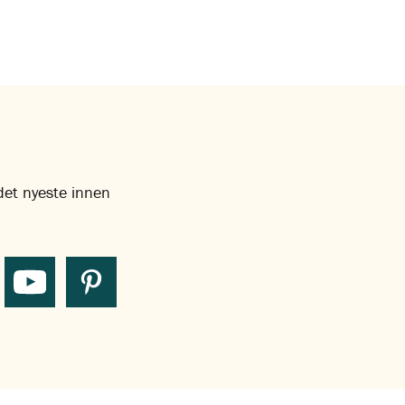
 det nyeste innen