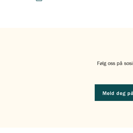
Følg oss på sosi
Meld deg på