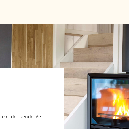
res i det uendelige.