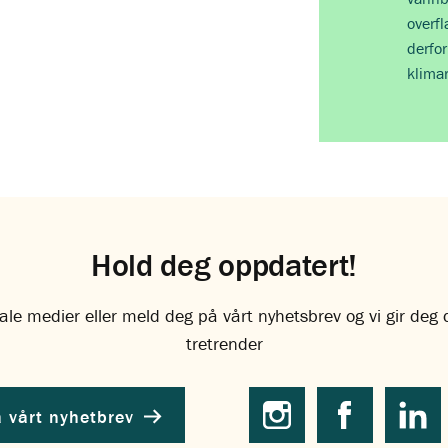
overfl
derfor
klima
Hold deg oppdatert!
ale medier eller meld deg på vårt nyhetsbrev og vi gir deg
tretrender
 vårt nyhetbrev