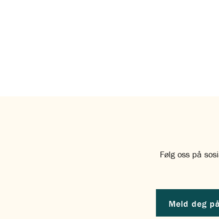
Følg oss på sosi
Meld deg på