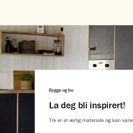
Bygge og bo
La deg bli inspirert!
Tre er et ærlig materiale og kan varie