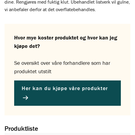
dine. Rengjøres med fuktig klut. Ubehandlet listverk vil gulne,
vi anbefaler derfor at det overflatebehandles.
Hvor mye koster produktet og hvor kan jeg
kjøpe det?
Se oversikt over våre forhandlere som har
produktet utstilt
Her kan du kjøpe våre produkter
Produktliste