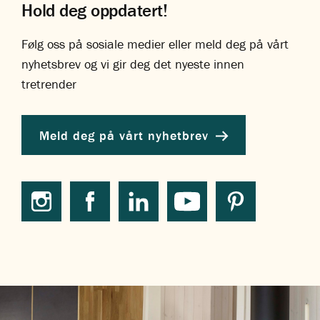
Hold deg oppdatert!
Følg oss på sosiale medier eller meld deg på vårt
nyhetsbrev og vi gir deg det nyeste innen
tretrender
Meld deg på vårt nyhetbrev