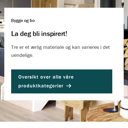
Bygge og bo
La deg bli inspirert!
Tre er et ærlig materiale og kan varieres i det
uendelige.
Oversikt over alle våre
produktkategorier