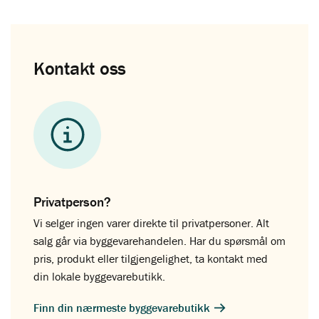
Kontakt oss
Privatperson?
Vi selger ingen varer direkte til privatpersoner. Alt
salg går via byggevarehandelen. Har du spørsmål om
pris, produkt eller tilgjengelighet, ta kontakt med
din lokale byggevarebutikk.
Finn din nærmeste byggevarebutikk