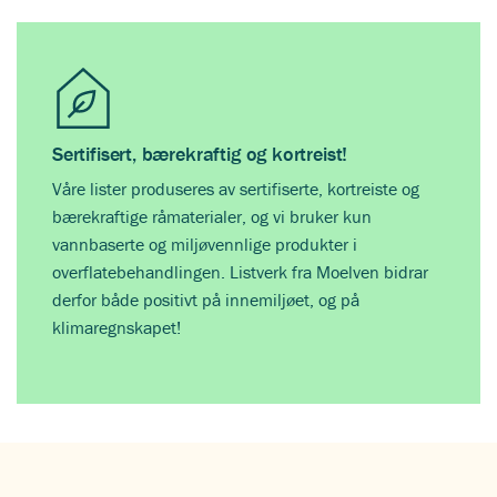
Sertifisert, bærekraftig og kortreist!
Våre lister produseres av sertifiserte, kortreiste og
bærekraftige råmaterialer, og vi bruker kun
vannbaserte og miljøvennlige produkter i
overflatebehandlingen. Listverk fra Moelven bidrar
derfor både positivt på innemiljøet, og på
klimaregnskapet!