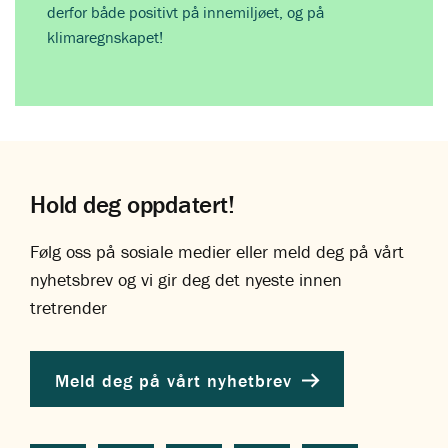
derfor både positivt på innemiljøet, og på
klimaregnskapet!
Hold deg oppdatert!
Følg oss på sosiale medier eller meld deg på vårt
nyhetsbrev og vi gir deg det nyeste innen
tretrender
Meld deg på vårt nyhetbrev