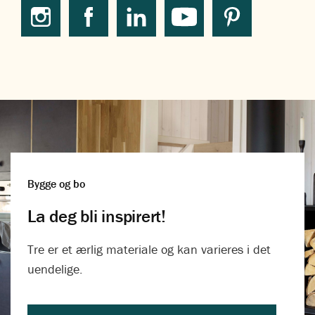
Bygge og bo
La deg bli inspirert!
Tre er et ærlig materiale og kan varieres i det
uendelige.