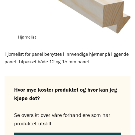
Hjørnelist
Hjørnelist for panel benyttes i innvendige hjørner på liggende
panel. Tilpasset både 12 og 15 mm panel.
Hvor mye koster produktet og hvor kan jeg
kjøpe det?
Se oversikt over våre forhandlere som har
produktet utstilt