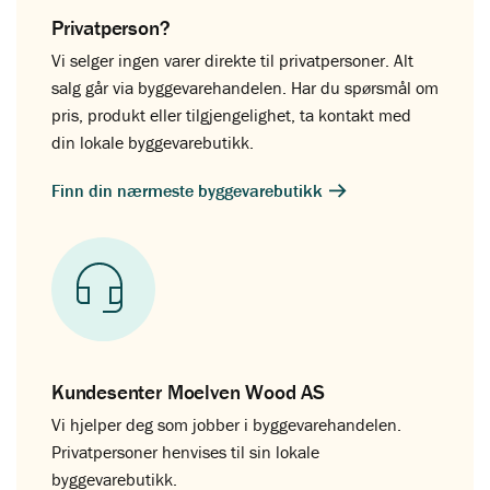
Privatperson?
Vi selger ingen varer direkte til privatpersoner. Alt
salg går via byggevarehandelen. Har du spørsmål om
pris, produkt eller tilgjengelighet, ta kontakt med
din lokale byggevarebutikk.
Finn din nærmeste byggevarebutikk
Kundesenter Moelven Wood AS
Vi hjelper deg som jobber i byggevarehandelen.
Privatpersoner henvises til sin lokale
byggevarebutikk.