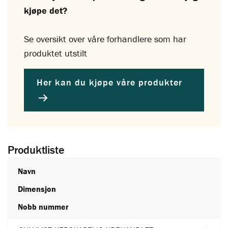
kjøpe det?
Se oversikt over våre forhandlere som har
produktet utstilt
Her kan du kjøpe våre produkter
Produktliste
Navn
Dimensjon
Nobb nummer