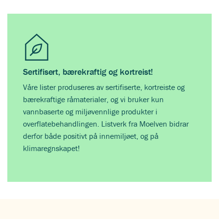
Sertifisert, bærekraftig og kortreist!
Våre lister produseres av sertifiserte, kortreiste og
bærekraftige råmaterialer, og vi bruker kun
vannbaserte og miljøvennlige produkter i
overflatebehandlingen. Listverk fra Moelven bidrar
derfor både positivt på innemiljøet, og på
klimaregnskapet!