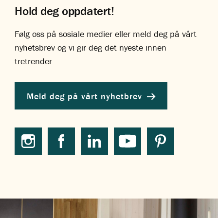
Hold deg oppdatert!
Følg oss på sosiale medier eller meld deg på vårt
nyhetsbrev og vi gir deg det nyeste innen
tretrender
Meld deg på vårt nyhetbrev