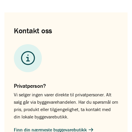
Kontakt oss
Privatperson?
Vi selger ingen varer direkte til privatpersoner. Alt
salg går via byggevarehandelen. Har du spørsmål om
pris, produkt eller tilgjengelighet, ta kontakt med
din lokale byggevarebutikk.
Finn din nærmeste byggevarebutikk