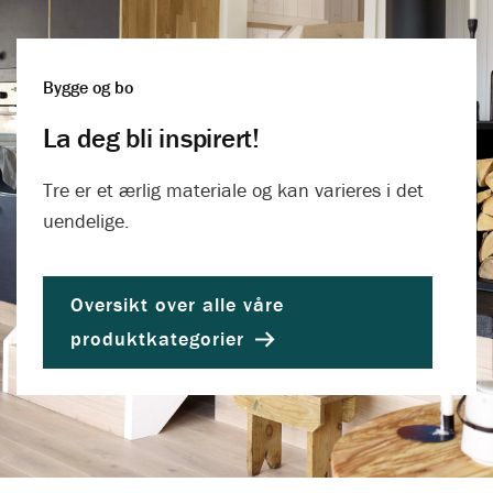
Bygge og bo
La deg bli inspirert!
Tre er et ærlig materiale og kan varieres i det
uendelige.
Oversikt over alle våre
produktkategorier