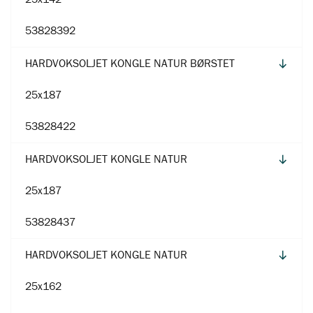
53828392
HARDVOKSOLJET KONGLE NATUR BØRSTET
25x187
53828422
HARDVOKSOLJET KONGLE NATUR
25x187
53828437
HARDVOKSOLJET KONGLE NATUR
25x162