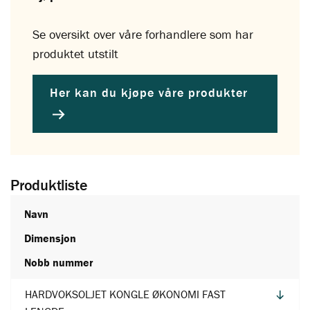
Se oversikt over våre forhandlere som har
produktet utstilt
Her kan du kjøpe våre produkter
Produktliste
Navn
Dimensjon
Nobb nummer
HARDVOKSOLJET KONGLE ØKONOMI FAST