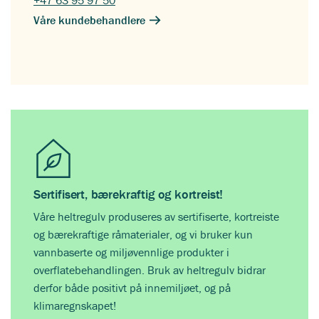
Våre kundebehandlere
Sertifisert, bærekraftig og kortreist!
Våre heltregulv produseres av sertifiserte, kortreiste
og bærekraftige råmaterialer, og vi bruker kun
vannbaserte og miljøvennlige produkter i
overflatebehandlingen. Bruk av heltregulv bidrar
derfor både positivt på innemiljøet, og på
klimaregnskapet!