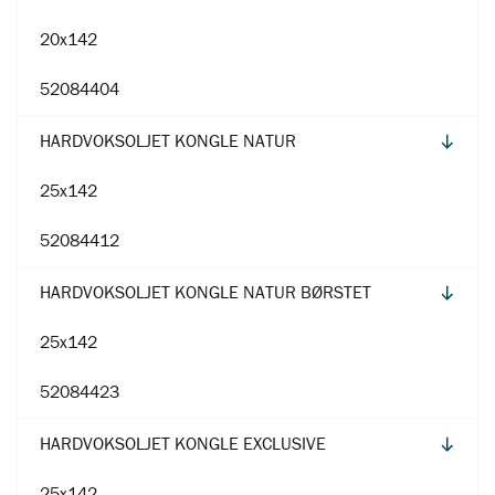
20x142
52084404
HARDVOKSOLJET KONGLE NATUR
25x142
52084412
HARDVOKSOLJET KONGLE NATUR BØRSTET
25x142
52084423
HARDVOKSOLJET KONGLE EXCLUSIVE
25x142