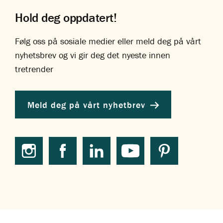
Hold deg oppdatert!
Følg oss på sosiale medier eller meld deg på vårt
nyhetsbrev og vi gir deg det nyeste innen
tretrender
Meld deg på vårt nyhetbrev