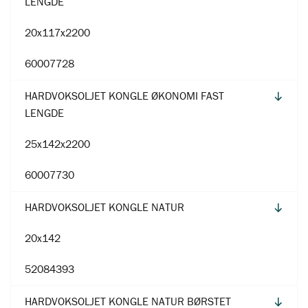
LENGDE
20x117x2200
60007728
HARDVOKSOLJET KONGLE ØKONOMI FAST
LENGDE
25x142x2200
60007730
HARDVOKSOLJET KONGLE NATUR
20x142
52084393
HARDVOKSOLJET KONGLE NATUR BØRSTET