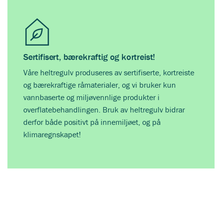
Sertifisert, bærekraftig og kortreist!
Våre heltregulv produseres av sertifiserte, kortreiste
og bærekraftige råmaterialer, og vi bruker kun
vannbaserte og miljøvennlige produkter i
overflatebehandlingen. Bruk av heltregulv bidrar
derfor både positivt på innemiljøet, og på
klimaregnskapet!