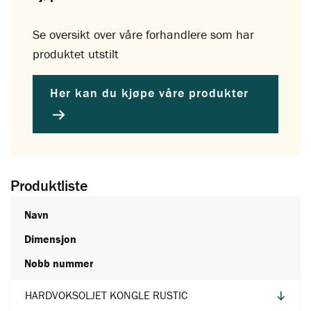
Se oversikt over våre forhandlere som har
produktet utstilt
Her kan du kjøpe våre produkter
Produktliste
Navn
Dimensjon
Nobb nummer
HARDVOKSOLJET KONGLE RUSTIC