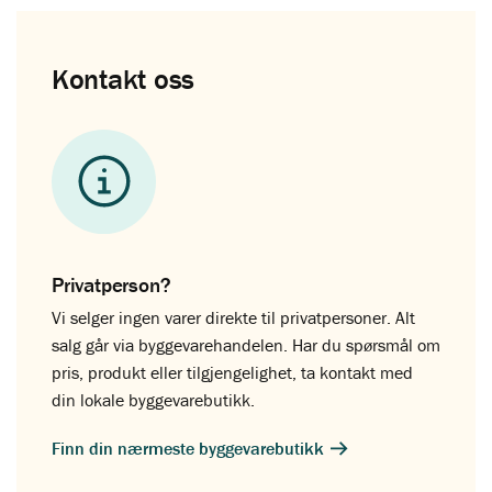
Kontakt oss
Privatperson?
Vi selger ingen varer direkte til privatpersoner. Alt
salg går via byggevarehandelen. Har du spørsmål om
pris, produkt eller tilgjengelighet, ta kontakt med
din lokale byggevarebutikk.
Finn din nærmeste byggevarebutikk