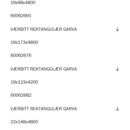
19x98x4800
60062691
VÆRBITT REKTANGULÆR GARVA
19x173x4800
60062676
VÆRBITT REKTANGULÆR GARVA
19x123x4200
60062682
VÆRBITT REKTANGULÆR GARVA
22x148x4800