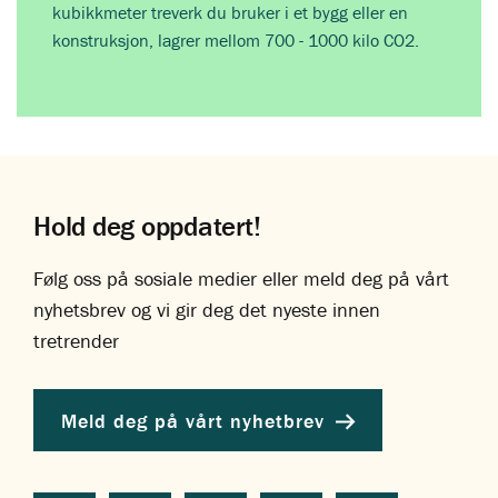
kubikkmeter treverk du bruker i et bygg eller en
konstruksjon, lagrer mellom 700 - 1000 kilo CO2.
Hold deg oppdatert!
Følg oss på sosiale medier eller meld deg på vårt
nyhetsbrev og vi gir deg det nyeste innen
tretrender
Meld deg på vårt nyhetbrev