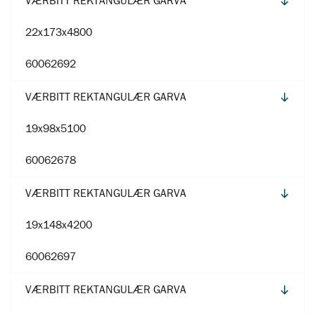
22x173x4800
60062692
VÆRBITT REKTANGULÆR GARVA
19x98x5100
60062678
VÆRBITT REKTANGULÆR GARVA
19x148x4200
60062697
VÆRBITT REKTANGULÆR GARVA