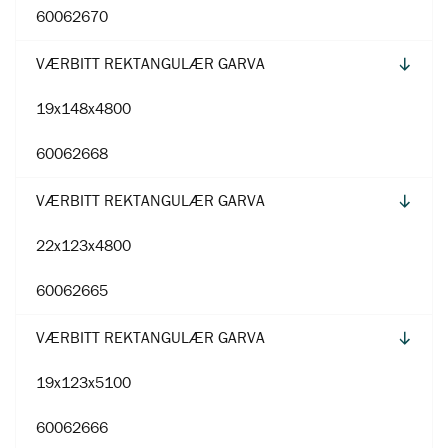
60062670
VÆRBITT REKTANGULÆR GARVA
19x148x4800
60062668
VÆRBITT REKTANGULÆR GARVA
22x123x4800
60062665
VÆRBITT REKTANGULÆR GARVA
19x123x5100
60062666