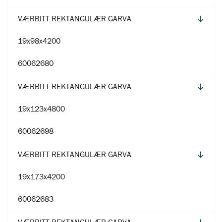
VÆRBITT REKTANGULÆR GARVA
19x98x4200
60062680
VÆRBITT REKTANGULÆR GARVA
19x123x4800
60062698
VÆRBITT REKTANGULÆR GARVA
19x173x4200
60062683
VÆRBITT REKTANGULÆR GARVA