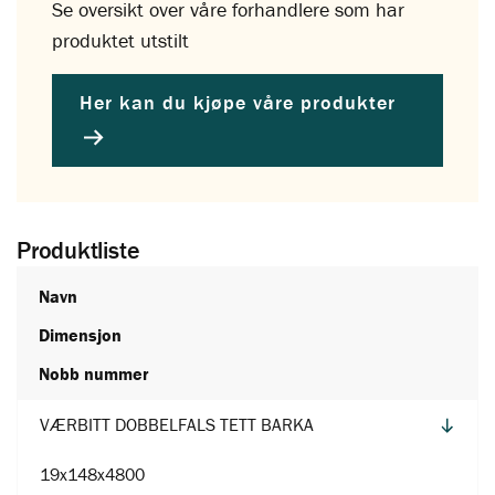
Se oversikt over våre forhandlere som har
produktet utstilt
Her kan du kjøpe våre produkter
Produktliste
Navn
Dimensjon
Nobb nummer
VÆRBITT DOBBELFALS TETT BARKA
19x148x4800