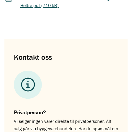
Heltre.pdf (710 kB)
Kontakt oss
Privatperson?
Vi selger ingen varer direkte til privatpersoner. Alt
salg går via byggevarehandelen. Har du spørsmål om