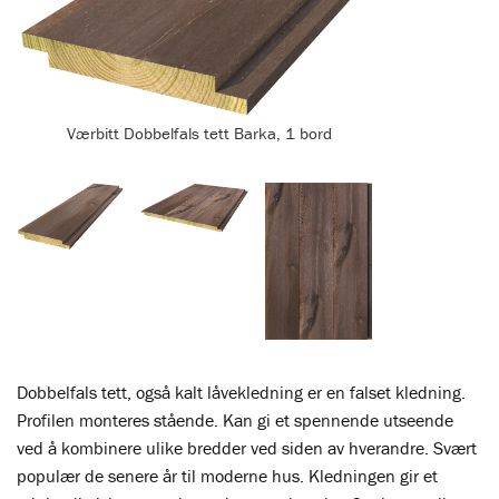
Værbitt Dobbelfals tett Barka, 1 bord
Dobbelfals tett, også kalt låvekledning er en falset kledning.
Profilen monteres stående. Kan gi et spennende utseende
ved å kombinere ulike bredder ved siden av hverandre. Svært
populær de senere år til moderne hus. Kledningen gir et