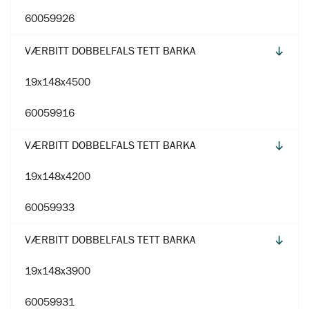
60059926
VÆRBITT DOBBELFALS TETT BARKA
19x148x4500
60059916
VÆRBITT DOBBELFALS TETT BARKA
19x148x4200
60059933
VÆRBITT DOBBELFALS TETT BARKA
19x148x3900
60059931