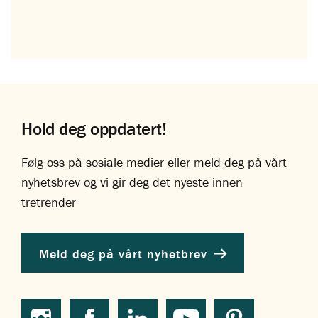
Hold deg oppdatert!
Følg oss på sosiale medier eller meld deg på vårt
nyhetsbrev og vi gir deg det nyeste innen
tretrender
Meld deg på vårt nyhetbrev