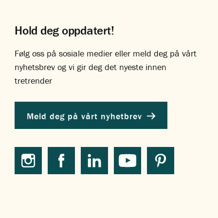
Hold deg oppdatert!
Følg oss på sosiale medier eller meld deg på vårt
nyhetsbrev og vi gir deg det nyeste innen
tretrender
Meld deg på vårt nyhetbrev