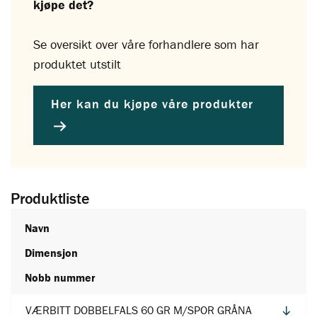
kjøpe det?
Se oversikt over våre forhandlere som har
produktet utstilt
Her kan du kjøpe våre produkter
Produktliste
Navn
Dimensjon
Nobb nummer
VÆRBITT DOBBELFALS 60 GR M/SPOR GRÅNA