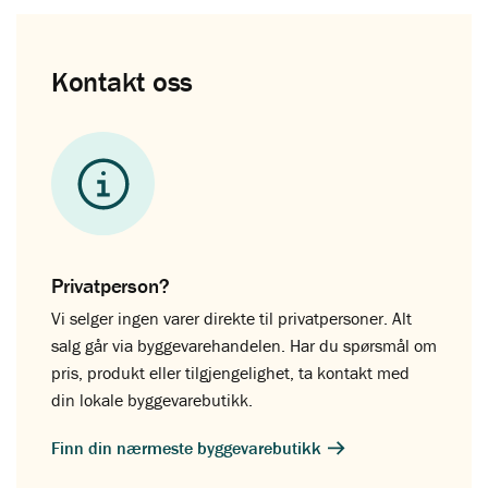
Kontakt oss
Privatperson?
Vi selger ingen varer direkte til privatpersoner. Alt
salg går via byggevarehandelen. Har du spørsmål om
pris, produkt eller tilgjengelighet, ta kontakt med
din lokale byggevarebutikk.
Finn din nærmeste byggevarebutikk