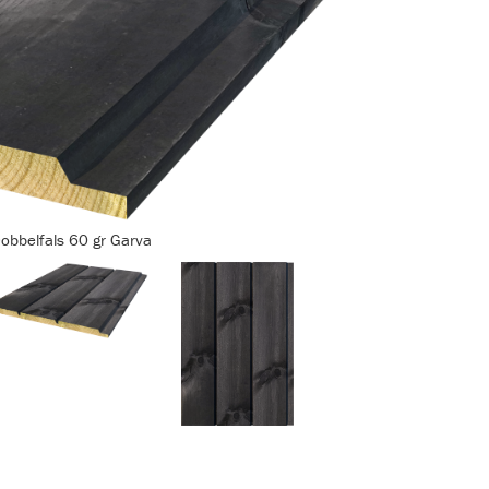
Dobbelfals 60 gr Garva