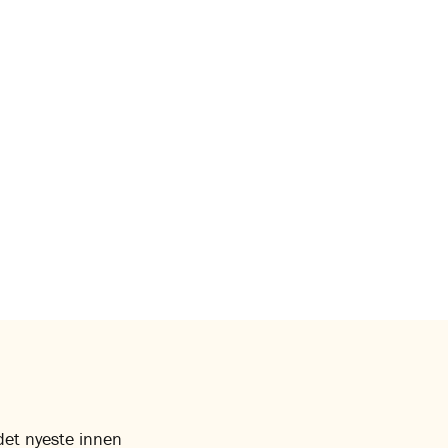
 det nyeste innen