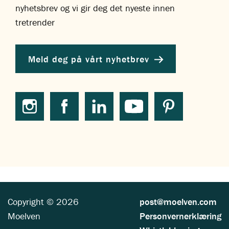
nyhetsbrev og vi gir deg det nyeste innen
tretrender
Meld deg på vårt nyhetbrev
Copyright © 2026
post@moelven.com
Moelven
Personvernerklæring