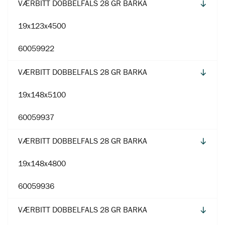
VÆRBITT DOBBELFALS 28 GR BARKA
19x123x4500
60059922
VÆRBITT DOBBELFALS 28 GR BARKA
19x148x5100
60059937
VÆRBITT DOBBELFALS 28 GR BARKA
19x148x4800
60059936
VÆRBITT DOBBELFALS 28 GR BARKA