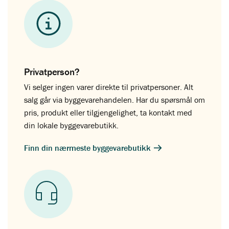
Privatperson?
Vi selger ingen varer direkte til privatpersoner. Alt
salg går via byggevarehandelen. Har du spørsmål om
pris, produkt eller tilgjengelighet, ta kontakt med
din lokale byggevarebutikk.
Finn din nærmeste byggevarebutikk