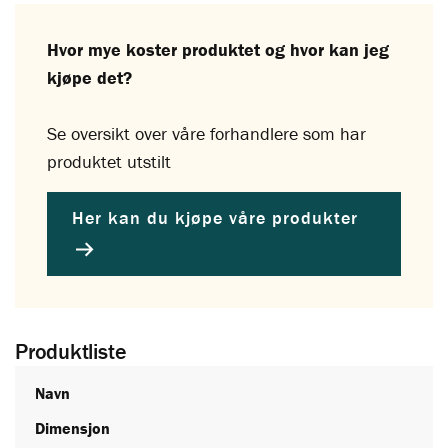
Hvor mye koster produktet og hvor kan jeg
kjøpe det?
Se oversikt over våre forhandlere som har
produktet utstilt
Her kan du kjøpe våre produkter
Produktliste
Navn
Dimensjon