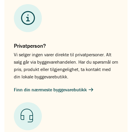
Privatperson?
Vi selger ingen varer direkte til privatpersoner. Alt
salg går via byggevarehandelen. Har du spørsmål om
pris, produkt eller tilgjengelighet, ta kontakt med
din lokale byggevarebutikk.
Finn din nærmeste byggevarebutikk