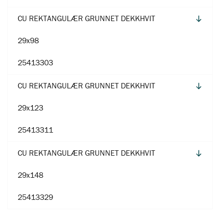
CU REKTANGULÆR GRUNNET DEKKHVIT
29x98
25413303
CU REKTANGULÆR GRUNNET DEKKHVIT
29x123
25413311
CU REKTANGULÆR GRUNNET DEKKHVIT
29x148
25413329