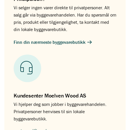
Vi selger ingen varer direkte til privatpersoner. Alt
salg går via byggevarehandelen. Har du spørsmål om
pris, produkt eller tilgjengelighet, ta kontakt med
din lokale byggevarebutikk.
Finn din nærmeste byggevarebutikk
Kundesenter Moelven Wood AS
Vi hjelper deg som jobber i byggevarehandelen.
Privatpersoner henvises til sin lokale
byggevarebutikk.