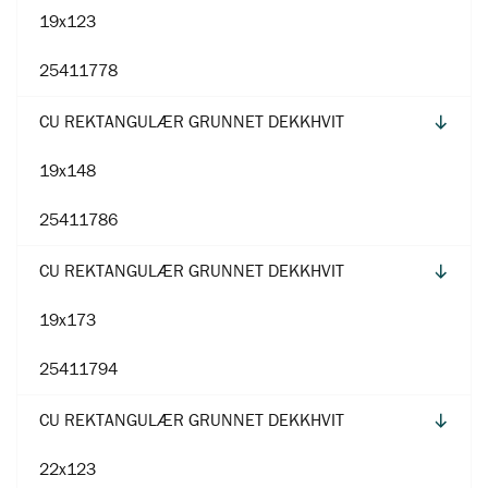
19x123
25411778
CU REKTANGULÆR GRUNNET DEKKHVIT
19x148
25411786
CU REKTANGULÆR GRUNNET DEKKHVIT
19x173
25411794
CU REKTANGULÆR GRUNNET DEKKHVIT
22x123