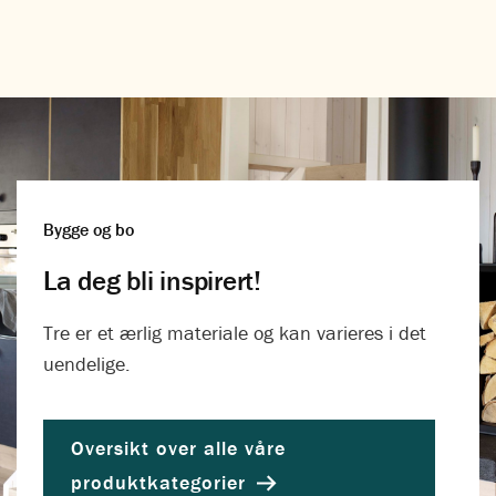
Bygge og bo
La deg bli inspirert!
Tre er et ærlig materiale og kan varieres i det
uendelige.
Oversikt over alle våre
produktkategorier