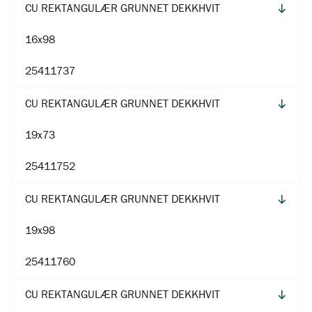
CU REKTANGULÆR GRUNNET DEKKHVIT
16x98
25411737
CU REKTANGULÆR GRUNNET DEKKHVIT
19x73
25411752
CU REKTANGULÆR GRUNNET DEKKHVIT
19x98
25411760
CU REKTANGULÆR GRUNNET DEKKHVIT