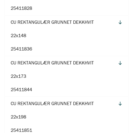
25411828
CU REKTANGULÆR GRUNNET DEKKHVIT
22x148
25411836
CU REKTANGULÆR GRUNNET DEKKHVIT
22x173
25411844
CU REKTANGULÆR GRUNNET DEKKHVIT
22x198
25411851