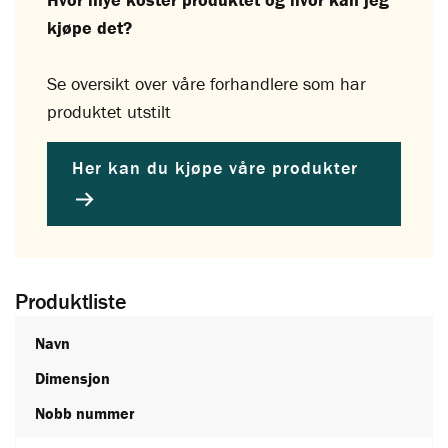
kjøpe det?
Se oversikt over våre forhandlere som har
produktet utstilt
Her kan du kjøpe våre produkter
Produktliste
Navn
Dimensjon
Nobb nummer