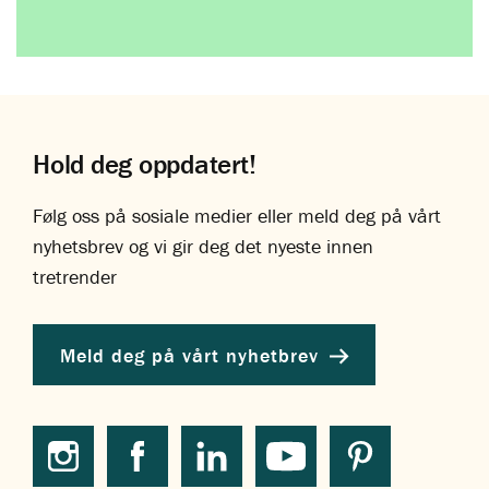
Hold deg oppdatert!
Følg oss på sosiale medier eller meld deg på vårt
nyhetsbrev og vi gir deg det nyeste innen
tretrender
Meld deg på vårt nyhetbrev