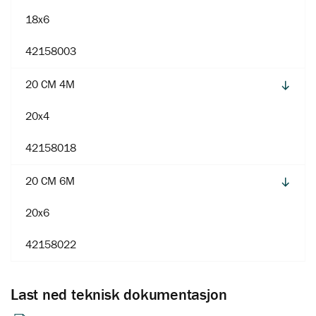
18x6
42158003
20 CM 4M
20x4
42158018
20 CM 6M
20x6
42158022
Last ned teknisk dokumentasjon