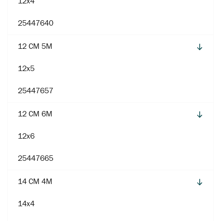
12x4
25447640
12 CM 5M
12x5
25447657
12 CM 6M
12x6
25447665
14 CM 4M
14x4