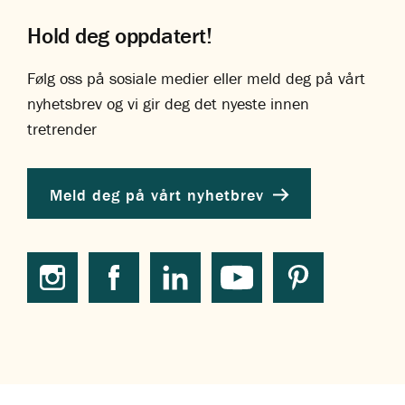
Hold deg oppdatert!
Følg oss på sosiale medier eller meld deg på vårt
nyhetsbrev og vi gir deg det nyeste innen
tretrender
Meld deg på vårt nyhetbrev