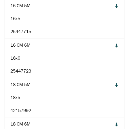
16 CM 5M
16x5
25447715
16 CM 6M
16x6
25447723
18 CM 5M
18x5
42157992
18 CM 6M