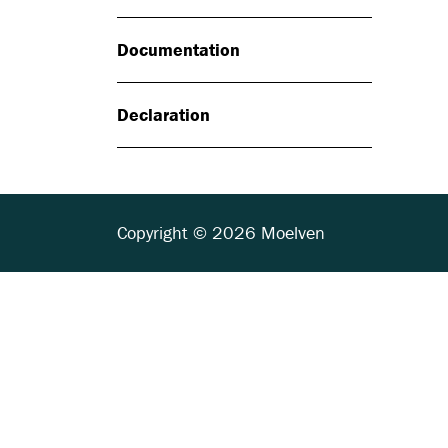
Documentation
Declaration
Copyright © 2026 Moelven