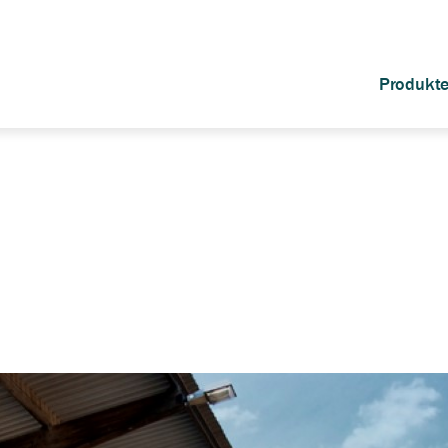
Produkte