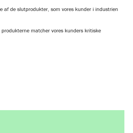
gle af de slutprodukter, som vores kunder i industrien
t produkterne matcher vores kunders kritiske