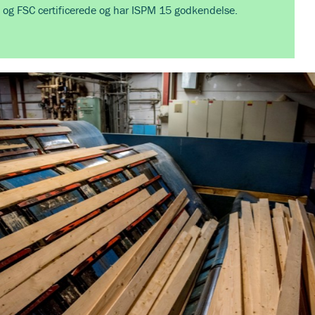
 og FSC certificerede og har ISPM 15 godkendelse.