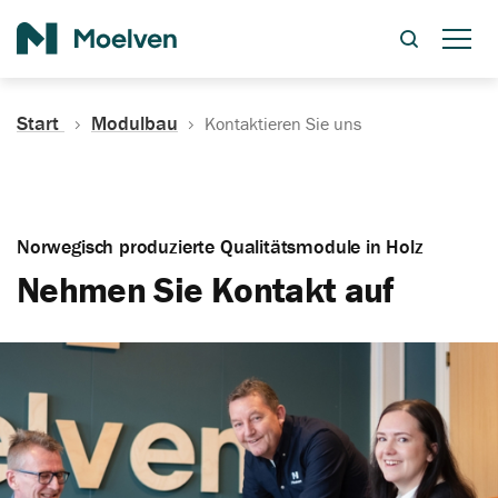
Suche
Start
Modulbau
Kontaktieren Sie uns
Norwegisch produzierte Qualitätsmodule in Holz
Nehmen Sie Kontakt auf