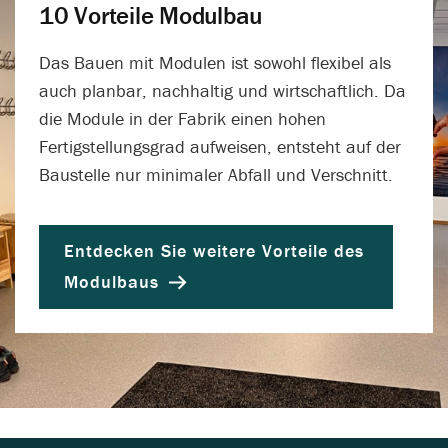
10 Vorteile Modulbau
Das Bauen mit Modulen ist sowohl flexibel als
auch planbar, nachhaltig und wirtschaftlich. Da
die Module in der Fabrik einen hohen
Fertigstellungsgrad aufweisen, entsteht auf der
Baustelle nur minimaler Abfall und Verschnitt.
Entdecken Sie weitere Vorteile des
Modulbaus