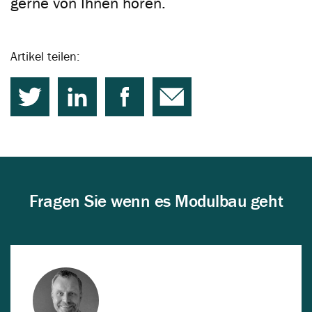
gerne von Ihnen hören.
Artikel teilen:
Fragen Sie wenn es Modulbau geht