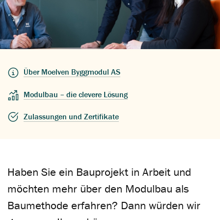
Über Moelven Byggmodul AS
Modulbau – die clevere Lösung
Zulassungen und Zertifikate
Haben Sie ein Bauprojekt in Arbeit und
möchten mehr über den Modulbau als
Baumethode erfahren? Dann würden wir