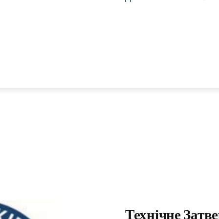
Технічне Затв