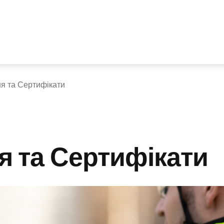
я та Сертифікати
я та Сертифікати