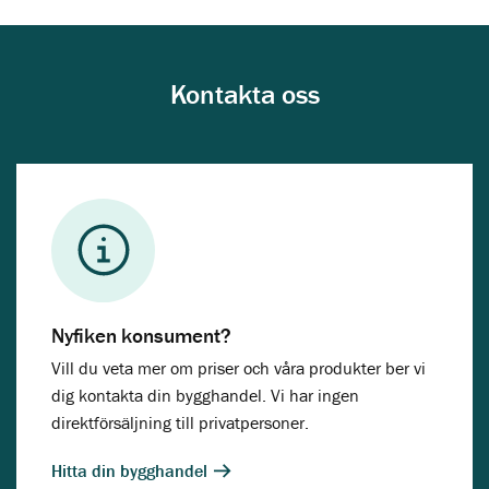
Kontakta oss
Nyfiken konsument?
Vill du veta mer om priser och våra produkter ber vi
dig kontakta din bygghandel. Vi har ingen
direktförsäljning till privatpersoner.
Hitta din bygghandel