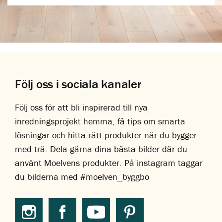
Följ oss i sociala kanaler
Följ oss för att bli inspirerad till nya
inredningsprojekt hemma, få tips om smarta
lösningar och hitta rätt produkter när du bygger
med trä. Dela gärna dina bästa bilder där du
använt Moelvens produkter. På instagram taggar
du bilderna med #moelven_byggbo