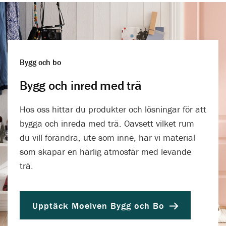
Bygg och bo
Bygg och inred med trä
Hos oss hittar du produkter och lösningar för att
bygga och inreda med trä. Oavsett vilket rum
du vill förändra, ute som inne, har vi material
som skapar en härlig atmosfär med levande
trä.
Upptäck Moelven Bygg och Bo