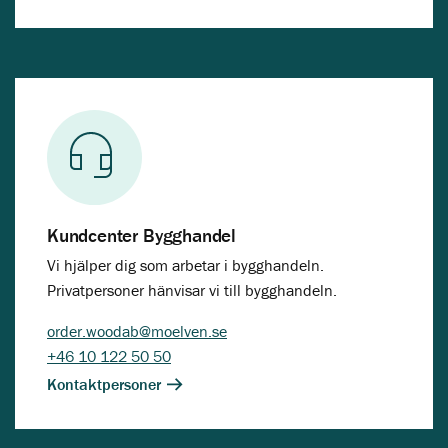
Kundcenter Bygghandel
Vi hjälper dig som arbetar i bygghandeln.
Privatpersoner hänvisar vi till bygghandeln.
order.woodab@moelven.se
+46 10 122 50 50
Kontaktpersoner