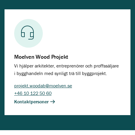
Moelven Wood Projekt
Vi hjälper arkitekter, entreprenörer och proffssäljare
i bygghandeln med synligt trä till byggprojekt.
projekt.woodab@moelven.se
+46 10 122 50 60
Kontaktpersoner