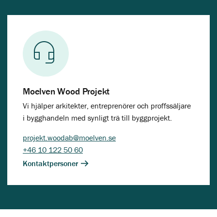
Moelven Wood Projekt
Vi hjälper arkitekter, entreprenörer och proffssäljare
i bygghandeln med synligt trä till byggprojekt.
projekt.woodab@moelven.se
+46 10 122 50 60
Kontaktpersoner