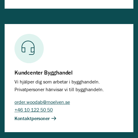
Kundcenter Bygghandel
Vi hjälper dig som arbetar i bygghandeln.
Privatpersoner hänvisar vi till bygghandeln.
order.woodab@moelven.se
+46 10 122 50 50
Kontaktpersoner