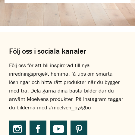
Följ oss i sociala kanaler
Följ oss för att bli inspirerad till nya
inredningsprojekt hemma, få tips om smarta
lösningar och hitta rätt produkter när du bygger
med trä. Dela gärna dina bästa bilder där du
använt Moelvens produkter. På instagram taggar
du bilderna med #moelven_byggbo