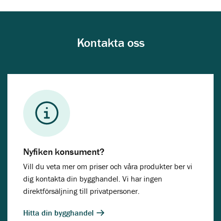
Kontakta oss
Nyfiken konsument?
Vill du veta mer om priser och våra produkter ber vi
dig kontakta din bygghandel. Vi har ingen
direktförsäljning till privatpersoner.
Hitta din bygghandel