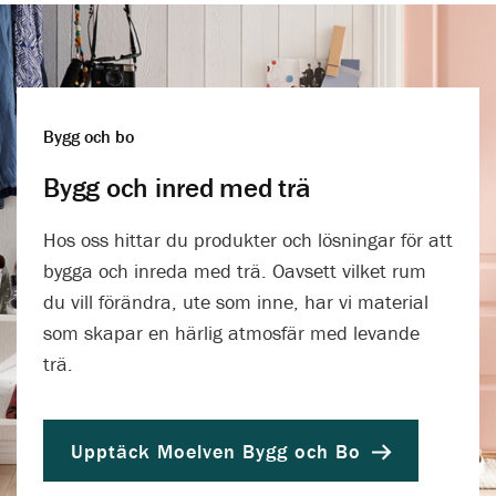
Bygg och bo
Bygg och inred med trä
Hos oss hittar du produkter och lösningar för att
bygga och inreda med trä. Oavsett vilket rum
du vill förändra, ute som inne, har vi material
som skapar en härlig atmosfär med levande
trä.
Upptäck Moelven Bygg och Bo