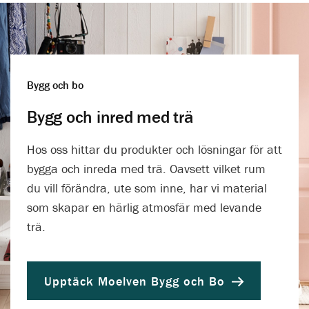
Bygg och bo
Bygg och inred med trä
Hos oss hittar du produkter och lösningar för att
bygga och inreda med trä. Oavsett vilket rum
du vill förändra, ute som inne, har vi material
som skapar en härlig atmosfär med levande
trä.
Upptäck Moelven Bygg och Bo