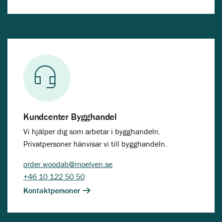
Kundcenter Bygghandel
Vi hjälper dig som arbetar i bygghandeln.
Privatpersoner hänvisar vi till bygghandeln.
order.woodab@moelven.se
+46 10 122 50 50
Kontaktpersoner