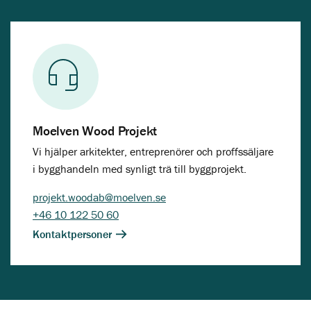
Moelven Wood Projekt
Vi hjälper arkitekter, entreprenörer och proffssäljare
i bygghandeln med synligt trä till byggprojekt.
projekt.woodab@moelven.se
+46 10 122 50 60
Kontaktpersoner