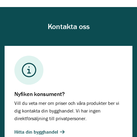
Kontakta oss
Nyfiken konsument?
Vill du veta mer om priser och våra produkter ber vi
dig kontakta din bygghandel. Vi har ingen
direktförsäljning till privatpersoner.
Hitta din bygghandel