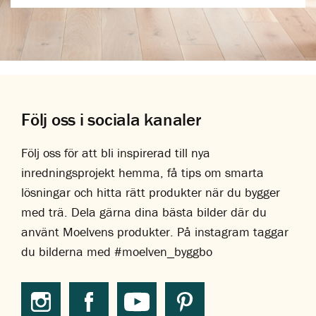
Följ oss i sociala kanaler
Följ oss för att bli inspirerad till nya
inredningsprojekt hemma, få tips om smarta
lösningar och hitta rätt produkter när du bygger
med trä. Dela gärna dina bästa bilder där du
använt Moelvens produkter. På instagram taggar
du bilderna med #moelven_byggbo