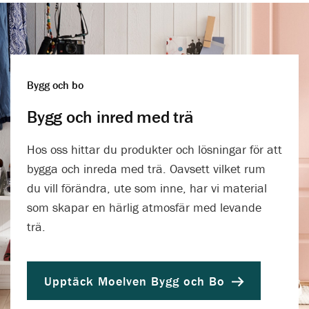
Bygg och bo
Bygg och inred med trä
Hos oss hittar du produkter och lösningar för att
bygga och inreda med trä. Oavsett vilket rum
du vill förändra, ute som inne, har vi material
som skapar en härlig atmosfär med levande
trä.
Upptäck Moelven Bygg och Bo