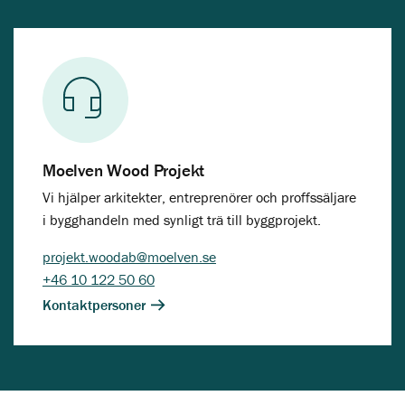
Moelven Wood Projekt
Vi hjälper arkitekter, entreprenörer och proffssäljare
i bygghandeln med synligt trä till byggprojekt.
projekt.woodab@moelven.se
+46 10 122 50 60
Kontaktpersoner