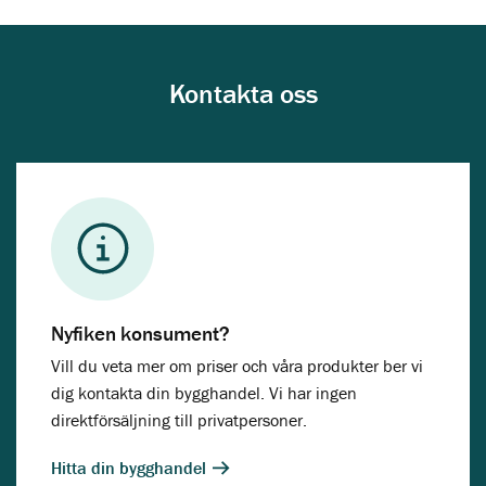
Kontakta oss
Nyfiken konsument?
Vill du veta mer om priser och våra produkter ber vi
dig kontakta din bygghandel. Vi har ingen
direktförsäljning till privatpersoner.
Hitta din bygghandel