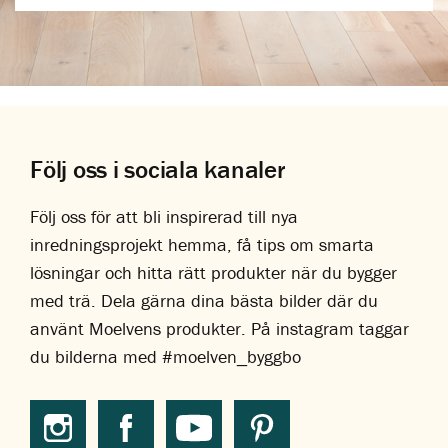
Följ oss i sociala kanaler
Följ oss för att bli inspirerad till nya
inredningsprojekt hemma, få tips om smarta
lösningar och hitta rätt produkter när du bygger
med trä. Dela gärna dina bästa bilder där du
använt Moelvens produkter. På instagram taggar
du bilderna med #moelven_byggbo