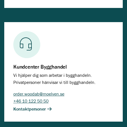
Kundcenter Bygghandel
Vi hjälper dig som arbetar i bygghandeln.
Privatpersoner hänvisar vi till bygghandeln.
order.woodab@moelven.se
+46 10 122 50 50
Kontaktpersoner