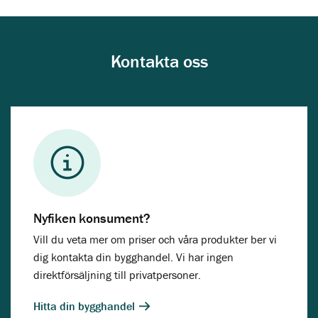
Kontakta oss
Nyfiken konsument?
Vill du veta mer om priser och våra produkter ber vi
dig kontakta din bygghandel. Vi har ingen
direktförsäljning till privatpersoner.
Hitta din bygghandel