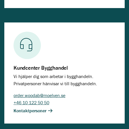
Kundcenter Bygghandel
Vi hjälper dig som arbetar i bygghandeln.
Privatpersoner hänvisar vi till bygghandeln.
order.woodab@moelven.se
+46 10 122 50 50
Kontaktpersoner