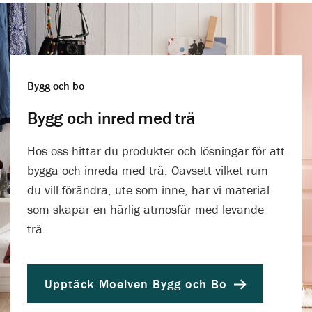
Bygg och bo
Bygg och inred med trä
Hos oss hittar du produkter och lösningar för att
bygga och inreda med trä. Oavsett vilket rum
du vill förändra, ute som inne, har vi material
som skapar en härlig atmosfär med levande
trä.
Upptäck Moelven Bygg och Bo