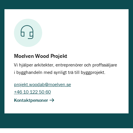
Moelven Wood Projekt
Vi hjälper arkitekter, entreprenörer och proffssäljare
i bygghandeln med synligt trä till byggprojekt.
projekt.woodab@moelven.se
+46 10 122 50 60
Kontaktpersoner