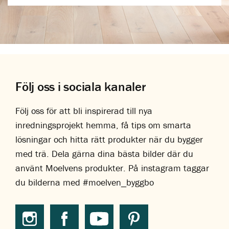
Följ oss i sociala kanaler
Följ oss för att bli inspirerad till nya
inredningsprojekt hemma, få tips om smarta
lösningar och hitta rätt produkter när du bygger
med trä. Dela gärna dina bästa bilder där du
använt Moelvens produkter. På instagram taggar
du bilderna med #moelven_byggbo