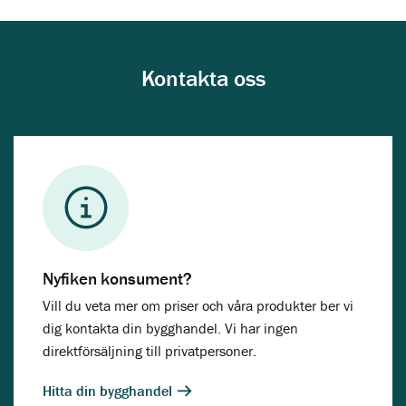
Kontakta oss
Nyfiken konsument?
Vill du veta mer om priser och våra produkter ber vi
dig kontakta din bygghandel. Vi har ingen
direktförsäljning till privatpersoner.
Hitta din bygghandel