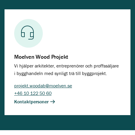
Moelven Wood Projekt
Vi hjälper arkitekter, entreprenörer och proffssäljare
i bygghandeln med synligt trä till byggprojekt.
projekt.woodab@moelven.se
+46 10 122 50 60
Kontaktpersoner