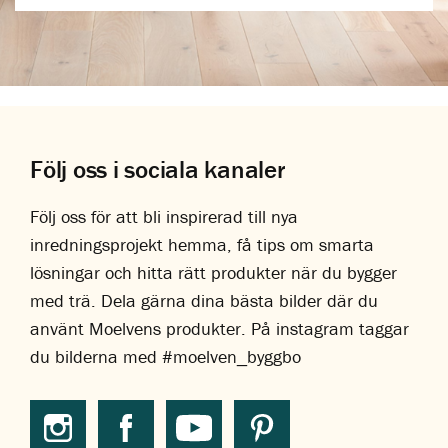
Följ oss i sociala kanaler
Följ oss för att bli inspirerad till nya
inredningsprojekt hemma, få tips om smarta
lösningar och hitta rätt produkter när du bygger
med trä. Dela gärna dina bästa bilder där du
använt Moelvens produkter. På instagram taggar
du bilderna med #moelven_byggbo