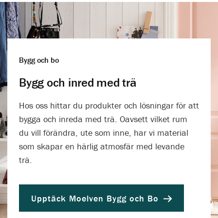
Bygg och bo
Bygg och inred med trä
Hos oss hittar du produkter och lösningar för att
bygga och inreda med trä. Oavsett vilket rum
du vill förändra, ute som inne, har vi material
som skapar en härlig atmosfär med levande
trä.
Upptäck Moelven Bygg och Bo