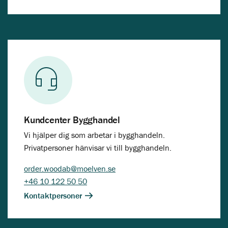
Kundcenter Bygghandel
Vi hjälper dig som arbetar i bygghandeln.
Privatpersoner hänvisar vi till bygghandeln.
order.woodab@moelven.se
+46 10 122 50 50
Kontaktpersoner