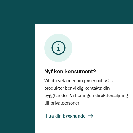
Nyfiken konsument?
Vill du veta mer om priser och våra
produkter ber vi dig kontakta din
bygghandel. Vi har ingen direktförsäljning
till privatpersoner.
Hitta din bygghandel