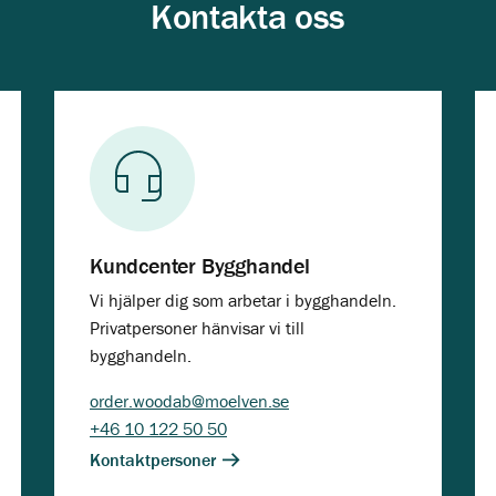
Kontakta oss
Kundcenter Bygghandel
Vi hjälper dig som arbetar i bygghandeln.
Privatpersoner hänvisar vi till
bygghandeln.
order.woodab@moelven.se
+46 10 122 50 50
Kontaktpersoner