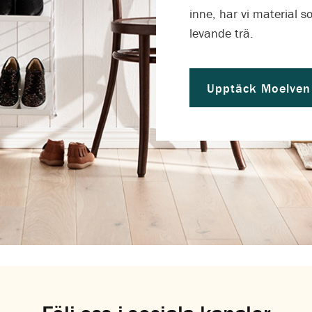
inne, har vi material 
levande trä.
Upptäck Moelven