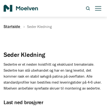
Søk
Startside
Seder Kledning
Seder Kledning
Sedertre er et nesten kvistfritt og eksklusivt tremateriale.
Sedertre kan stå ubehandet og har en lang levetid, det
kommer rask en stabil sølvgrå patina på overflaten. Alle
standardprofiler kan bestilles med leveringstider på 4-6 uker.
Moelven anbefaler syrefaste skruer til montering av sedertre.
Last ned brosjyrer