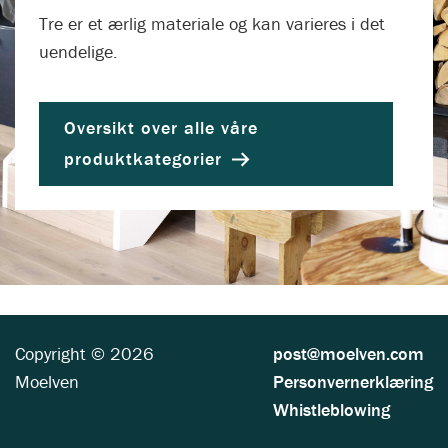
Tre er et ærlig materiale og kan varieres i det
uendelige.
Oversikt over alle våre
produktkategorier
Copyright © 2026
post@moelven.com
Moelven
Personvernerklæring
Whistleblowing