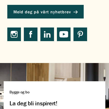
Meld deg på vårt nyhetbrev
Bygge og bo
La deg bli inspirert!