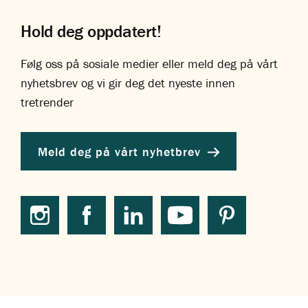
Hold deg oppdatert!
Følg oss på sosiale medier eller meld deg på vårt
nyhetsbrev og vi gir deg det nyeste innen
tretrender
Meld deg på vårt nyhetbrev